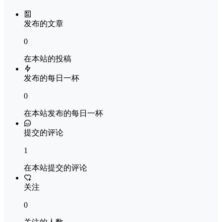
发布的文章
0
在本站的投稿
发布的每日一杯
0
在本站发布的每日一杯
提交的评论
1
在本站提交的评论
关注
0