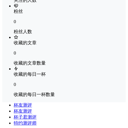
关注的人数
粉丝
0
粉丝人数
收藏的文章
0
收藏的文章数量
收藏的每日一杯
0
收藏的每日一杯数量
杯友测评
杯友测评
杯子君测评
特约测评师