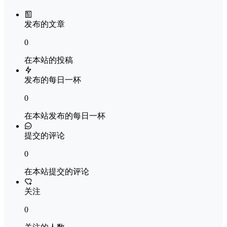
发布的文章
0
在本站的投稿
发布的每日一杯
0
在本站发布的每日一杯
提交的评论
0
在本站提交的评论
关注
0