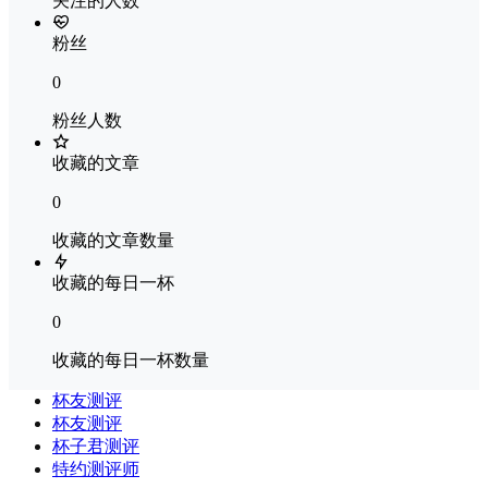
关注的人数
粉丝
0
粉丝人数
收藏的文章
0
收藏的文章数量
收藏的每日一杯
0
收藏的每日一杯数量
杯友测评
杯友测评
杯子君测评
特约测评师