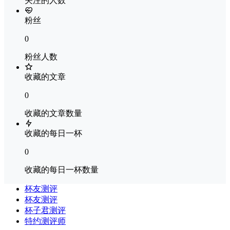
关注的人数
粉丝
0
粉丝人数
收藏的文章
0
收藏的文章数量
收藏的每日一杯
0
收藏的每日一杯数量
杯友测评
杯友测评
杯子君测评
特约测评师