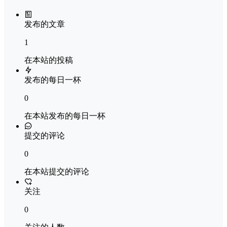
发布的文章
1
在本站的投稿
发布的每日一杯
0
在本站发布的每日一杯
提交的评论
0
在本站提交的评论
关注
0