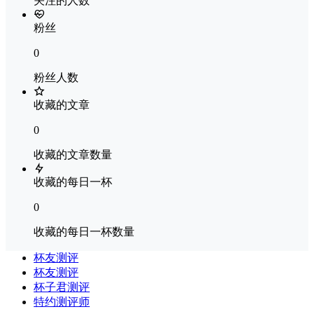
关注的人数
粉丝
0
粉丝人数
收藏的文章
0
收藏的文章数量
收藏的每日一杯
0
收藏的每日一杯数量
杯友测评
杯友测评
杯子君测评
特约测评师