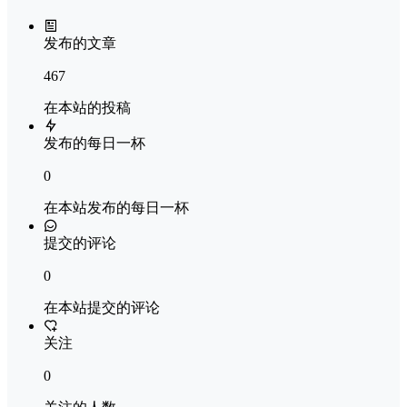
发布的文章
467
在本站的投稿
发布的每日一杯
0
在本站发布的每日一杯
提交的评论
0
在本站提交的评论
关注
0