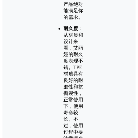
产品绝对
能满足你
的需求。
耐久度
：
从材质和
设计来
看，艾丽
娅的耐久
度表现不
错。TPE
材质具有
良好的耐
磨性和抗
撕裂性，
正常使用
下，使用
寿命较
长。不
过，使用
过程中要