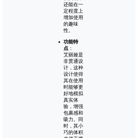
还能在一
定程度上
增加使用
的趣味
性。
功能特
点
：
艾丽娅是
非贯通设
计，这种
设计使得
其在使用
时能够更
好地模拟
真实体
验，增强
包裹感和
吸力。同
时，其小
巧的体积