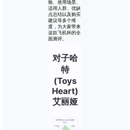
验、使用场景、
适用人群、优缺
点总结以及购买
建议等多个维
度，为大家带来
这款飞机杯的全
面测评。
对子哈
特
(Toys
Heart)
艾丽娅