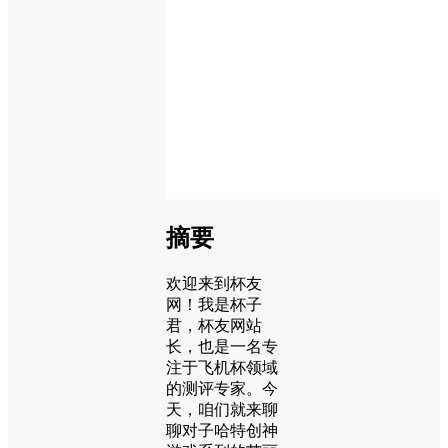
摘要
欢迎来到杯友
网！我是杯子
君，杯友网站
长，也是一名专
注于飞机杯领域
的测评专家。今
天，咱们就来聊
聊对子哈特创神