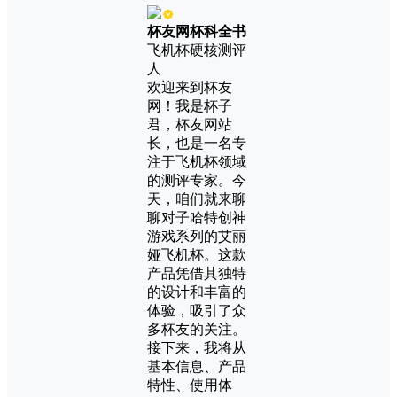
杯友网杯科全书
飞机杯硬核测评
人
欢迎来到杯友
网！我是杯子
君，杯友网站
长，也是一名专
注于飞机杯领域
的测评专家。今
天，咱们就来聊
聊对子哈特创神
游戏系列的艾丽
娅飞机杯。这款
产品凭借其独特
的设计和丰富的
体验，吸引了众
多杯友的关注。
接下来，我将从
基本信息、产品
特性、使用体