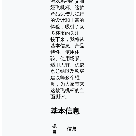
游戏系列的艾丽
娅飞机杯。这款
产品凭借其独特
的设计和丰富的
体验，吸引了众
多杯友的关注。
接下来，我将从
基本信息、产品
特性、使用体
验、使用场景、
适用人群、优缺
点总结以及购买
建议等多个维
度，为大家带来
这款飞机杯的全
面测评。
基本信息
项
信息
目