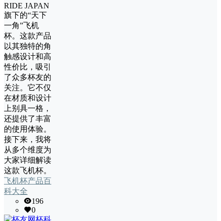
RIDE JAPAN
旗下的“天下
一角”飞机
杯。这款产品
以其独特的角
触感设计和高
性价比，吸引
了众多杯友的
关注。它不仅
在材质和设计
上别具一格，
还提供了丰富
的使用体验。
接下来，我将
从多个维度为
大家详细解读
这款飞机杯。
飞机杯产品百
科大全
196
0