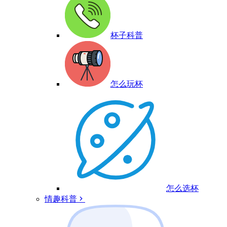
杯子科普
怎么玩杯
怎么选杯
情趣科普