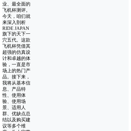
业、最全面的
飞机杯测评。
今天，咱们就
来深入剖析
RIDE JAPAN
旗下的天下一
穴五代。这款
飞机杯凭借其
超强的仿真设
计和卓越的体
验，一直是市
场上的热门产
品。接下来，
我将从基本信
息、产品特
性、使用体
验、使用场
景、适用人
群、优缺点总
结以及购买建
议等多个维