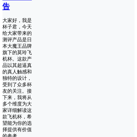
告
大家好，我是
杯子君，今天
给大家带来的
测评产品是日
本大魔王品牌
旗下的莫玲飞
机杯。这款产
品以其超逼真
的真人触感和
独特的设计，
受到了众多杯
友的关注。接
下来，我将从
多个维度为大
家详细解读这
款飞机杯，希
望能为你的选
择提供有价值
的参考。