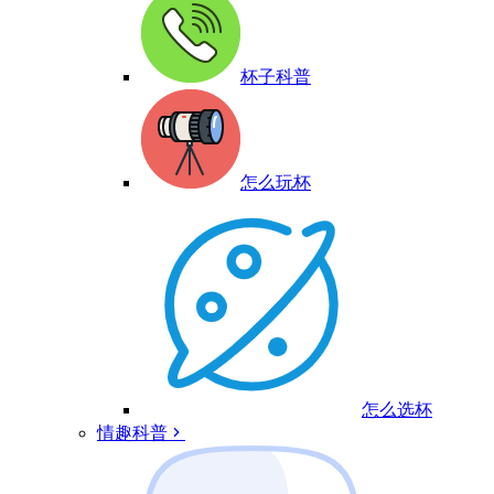
杯子科普
怎么玩杯
怎么选杯
情趣科普