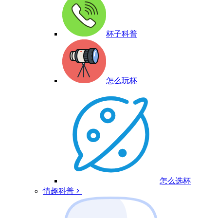
杯子科普
怎么玩杯
怎么选杯
情趣科普