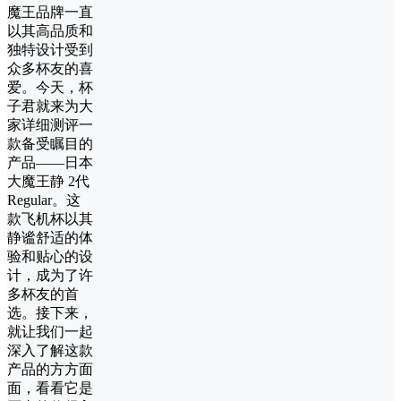
魔王品牌一直
以其高品质和
独特设计受到
众多杯友的喜
爱。今天，杯
子君就来为大
家详细测评一
款备受瞩目的
产品——日本
大魔王静 2代
Regular。这
款飞机杯以其
静谧舒适的体
验和贴心的设
计，成为了许
多杯友的首
选。接下来，
就让我们一起
深入了解这款
产品的方方面
面，看看它是