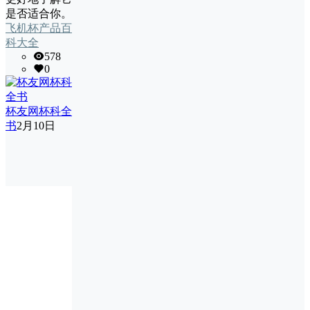
是否适合你。
飞机杯产品百
科大全
578
0
杯友网杯科全
书
2月10日