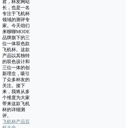
君，杯友网站
长，也是一名
专注于飞机杯
领域的测评专
家。今天咱们
来聊聊MODE
品牌旗下的三
位一体双色款
飞机杯。这款
产品以其独特
的双色设计和
三位一体的创
新理念，吸引
了众多杯友的
关注。接下
来，我将从多
个维度为大家
带来这款飞机
杯的详细测
评。
飞机杯产品百
科大全