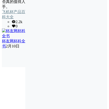
否真的值得入
手。
飞机杯产品百
科大全
2.2k
0
杯友网杯科全
书
2月10日