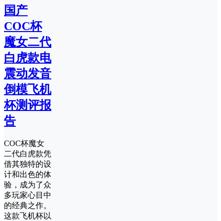
国产
COC杯
魔女二代
白虎款电
震动发音
倒模飞机
杯测评报
告
COC杯魔女
二代白虎款凭
借其独特的设
计和出色的体
验，成为了众
多玩家心目中
的经典之作。
这款飞机杯以