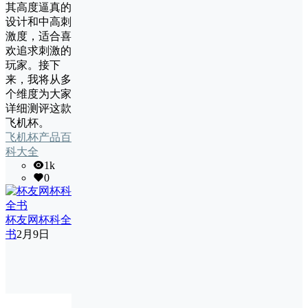
其高度逼真的
设计和中高刺
激度，适合喜
欢追求刺激的
玩家。接下
来，我将从多
个维度为大家
详细测评这款
飞机杯。
飞机杯产品百
科大全
1k
0
杯友网杯科全
书
2月9日