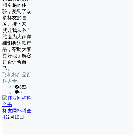
和卓越的体
验，受到了众
多杯友的喜
爱。接下来，
就让我从各个
维度为大家详
细剖析这款产
品，帮助大家
更好地了解它
是否适合自
己。
飞机杯产品百
科大全
853
0
杯友网杯科全
书
2月10日