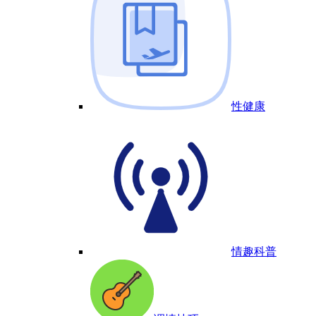
性健康
情趣科普