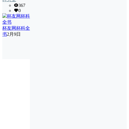
367
0
杯友网杯科全
书
2月9日