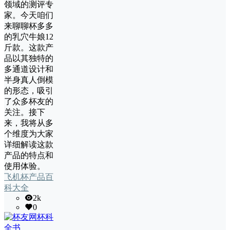
领域的测评专
家。今天咱们
来聊聊杯多多
的乳穴牛娘12
斤款。这款产
品以其独特的
多通道设计和
半身真人倒模
的形态，吸引
了众多杯友的
关注。接下
来，我将从多
个维度为大家
详细解读这款
产品的特点和
使用体验。
飞机杯产品百
科大全
2k
0