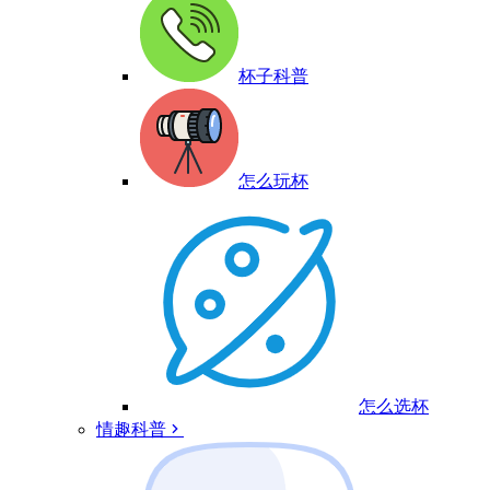
杯子科普
怎么玩杯
怎么选杯
情趣科普