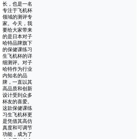
长，也是一名
专注于飞机杯
领域的测评专
家。今天，我
要给大家带来
的是日本对子
哈特品牌旗下
的保健课练习
生飞机杯的详
细测评。对子
哈特作为行业
内知名的品
牌，一直以其
高品质和创新
设计受到众多
杯友的喜爱。
这款保健课练
习生飞机杯更
是凭借其高仿
真度和可调节
功能，成为了