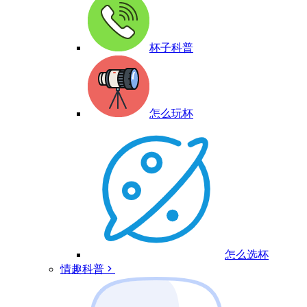
杯子科普
怎么玩杯
怎么选杯
情趣科普