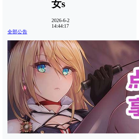
女s
2026-6-2
14:44:17
全部公告