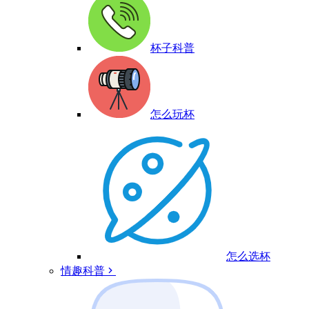
杯子科普
怎么玩杯
怎么选杯
情趣科普