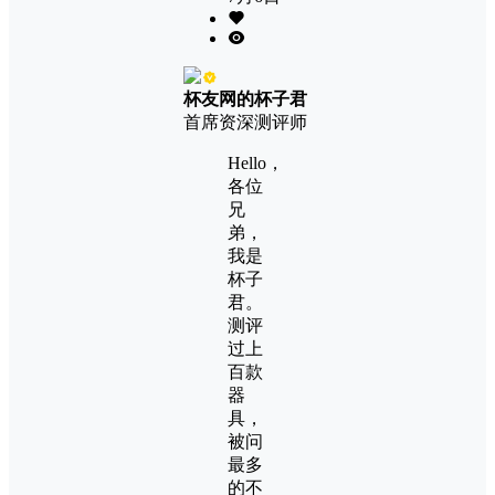
杯友网的杯子君
首席资深测评师
Hello，
各位
兄
弟，
我是
杯子
君。
测评
过上
百款
器
具，
被问
最多
的不