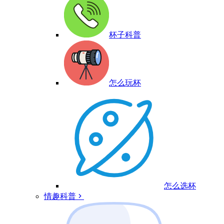
杯子科普
怎么玩杯
怎么选杯
情趣科普