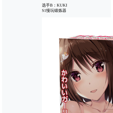
选手B：KUKI
S1慢玩锻炼器