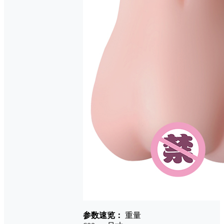
参数速览：
重量