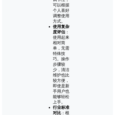
可以根据
个人喜好
调整使用
方式。
使用复杂
度评估
：
使用起来
相对简
单，无需
特殊技
巧。操作
步骤较
少，清洁
维护也比
较方便，
即使是新
手用户也
能够轻松
上手。
行业标准
对比
：根