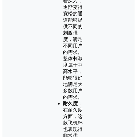
着深入，
逐渐变得
宽松的通
道能够提
供不同的
刺激强
度，满足
不同用户
的需求。
整体刺激
度属于中
高水平，
能够很好
地满足大
多数用户
的需求。
耐久度
：
在耐久度
方面，这
款飞机杯
也表现得
非常优