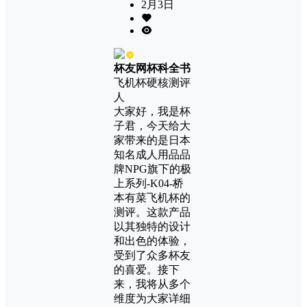
2月3日
杯友网杯科全书
飞机杯硬核测评
人
大家好，我是杯
子君，今天给大
家带来的是日本
知名成人用品品
牌NPG旗下的极
上系列-K04-桥
本有菜飞机杯的
测评。这款产品
以其独特的设计
和出色的体验，
受到了众多杯友
的喜爱。接下
来，我将从多个
维度为大家详细