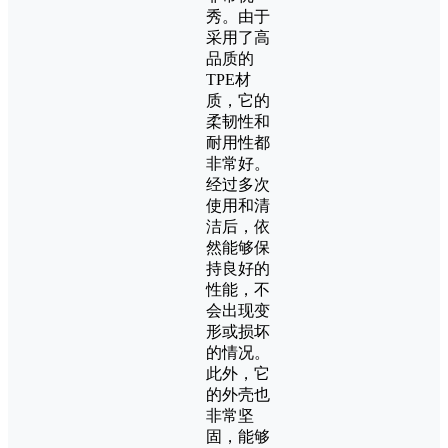
秀。由于
采用了高
品质的
TPE材
质，它的
柔韧性和
耐用性都
非常好。
经过多次
使用和清
洁后，依
然能够保
持良好的
性能，不
会出现变
形或损坏
的情况。
此外，它
的外壳也
非常坚
固，能够