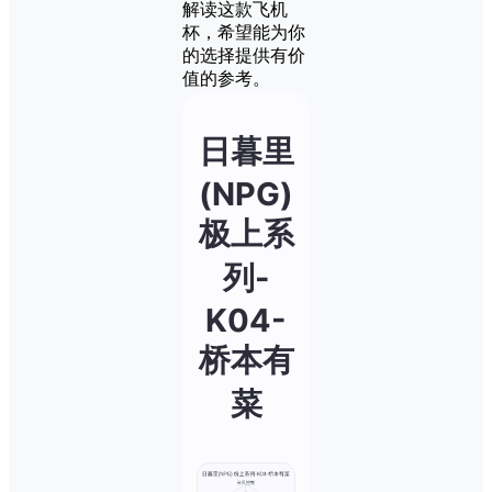
解读这款飞机
杯，希望能为你
的选择提供有价
值的参考。
日暮里
(NPG)
极上系
列-
K04-
桥本有
菜