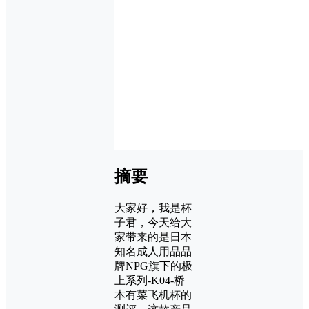
摘要
大家好，我是杯
子君，今天给大
家带来的是日本
知名成人用品品
牌NPG旗下的极
上系列-K04-桥
本有菜飞机杯的