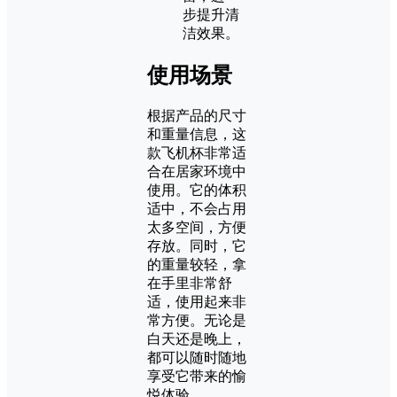
步提升清
洁效果。
使用场景
根据产品的尺寸
和重量信息，这
款飞机杯非常适
合在居家环境中
使用。它的体积
适中，不会占用
太多空间，方便
存放。同时，它
的重量较轻，拿
在手里非常舒
适，使用起来非
常方便。无论是
白天还是晚上，
都可以随时随地
享受它带来的愉
悦体验。