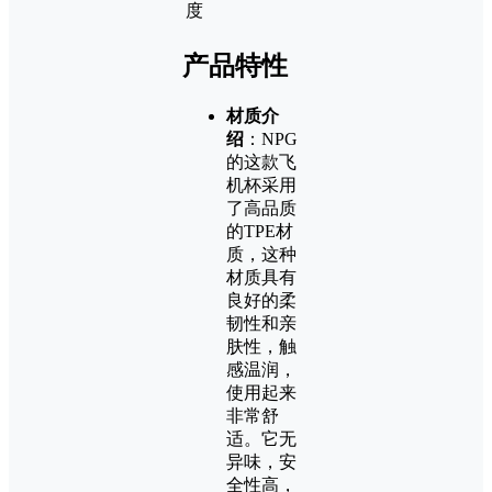
度
产品特性
材质介
绍
：NPG
的这款飞
机杯采用
了高品质
的TPE材
质，这种
材质具有
良好的柔
韧性和亲
肤性，触
感温润，
使用起来
非常舒
适。它无
异味，安
全性高，