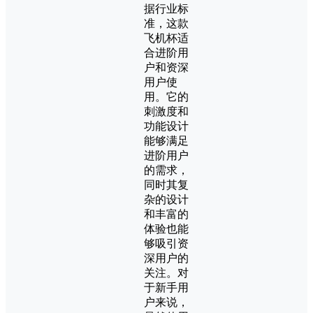
据行业标
准，这款
飞机杯适
合进阶用
户和资深
用户使
用。它的
刺激度和
功能设计
能够满足
进阶用户
的需求，
同时其复
杂的设计
和丰富的
体验也能
够吸引资
深用户的
关注。对
于新手用
户来说，