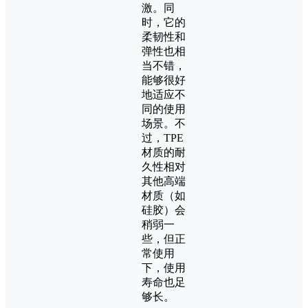
激。同
时，它的
柔韧性和
弹性也相
当不错，
能够很好
地适应不
同的使用
场景。不
过，TPE
材质的耐
久性相对
其他高端
材质（如
硅胶）会
稍弱一
些，但正
常使用
下，使用
寿命也足
够长。