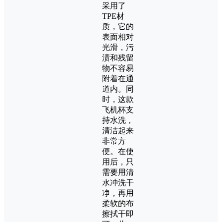
采用了
TPE材
质，它的
表面相对
光滑，污
渍和残留
物不容易
附着在通
道内。同
时，这款
飞机杯支
持水洗，
清洁起来
非常方
便。在使
用后，只
需要用清
水冲洗干
净，再用
柔软的布
擦拭干即