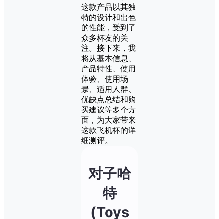
这款产品以其独
特的设计和出色
的性能，受到了
众多杯友的关
注。接下来，我
将从基本信息、
产品特性、使用
体验、使用场
景、适用人群、
优缺点总结和购
买建议等多个方
面，为大家带来
这款飞机杯的详
细测评。
对子哈
特
(Toys