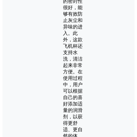
的密封性
很好，能
够有效防
止灰尘和
异味的进
入。此
外，这款
飞机杯还
支持水
洗，清洁
起来非常
方便。在
使用过程
中，用户
可以根据
自己的喜
好添加适
量的润滑
剂，以获
得更舒
适、更自
然的体