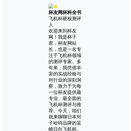
杯友网杯科全书
飞机杯硬核测评
人
欢迎来到杯友
网！我是杯子
君，杯友网站
长，也是一名专
注于飞机杯领域
的测评专家。多
年来，我凭借丰
富的实战经验与
对行业的深刻洞
察，致力于为每
一位杯友提供最
专业、最全面的
飞机杯测评与推
荐。今天，咱们
就来聊聊日本对
子哈特品牌的韮
崎日向飞机杯。