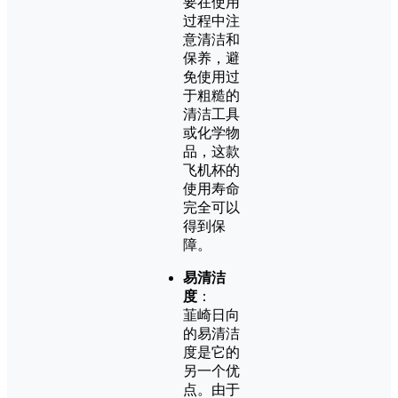
要在使用
过程中注
意清洁和
保养，避
免使用过
于粗糙的
清洁工具
或化学物
品，这款
飞机杯的
使用寿命
完全可以
得到保
障。
易清洁
度
：
韮崎日向
的易清洁
度是它的
另一个优
点。由于