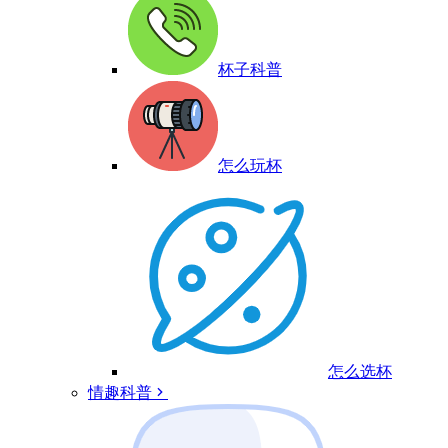
杯子科普
怎么玩杯
怎么选杯
情趣科普