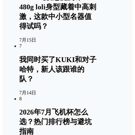
480g loli身型藏着中高刺
激，这款中小型名器值
得试吗？
7月15日
7
我同时买了KUKI和对子
哈特，新人该跟谁的
队？
7月14日
8
2026年7月飞机杯怎么
选？热门排行榜与避坑
指南