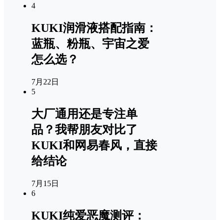
4
KUKI润滑液搭配指南：
蓝瓶、粉瓶、宇宙之爱
怎么选？
7月22日
5
大厂通用还是专注单
品？我帮朋友对比了
KUKI和网易春风，直接
给结论
7月15日
6
KUKI纯爱恶魔测评：