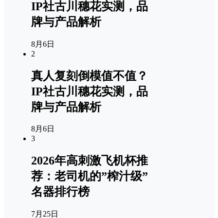
IP社古川穗花实测，品
牌与产品解析
8月6日
2
真人复刻倒模值不值？
IP社古川穗花实测，品
牌与产品解析
8月6日
3
2026年高刺激飞机杯推
荐：老司机的”榨汁级”
名器排行榜
7月25日