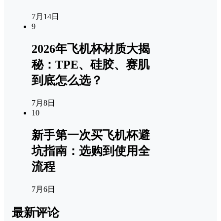
7月14日
9
2026年飞机杯材质大揭
秘：TPE、硅胶、赛肌
到底怎么选？
7月8日
10
新手第一次买飞机杯避
坑指南：选购到使用全
流程
7月6日
最新评论