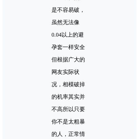
是不容易破，
虽然无法像
0.04以上的避
孕套一样安全
但根据广大的
网友实际状
况，相模破掉
的机率其实并
不高所以只要
你不是太粗暴
的人，正常情