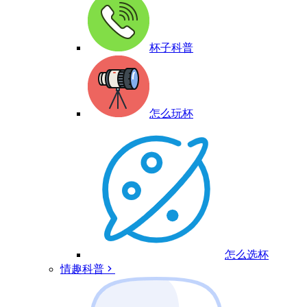
杯子科普
怎么玩杯
怎么选杯
情趣科普