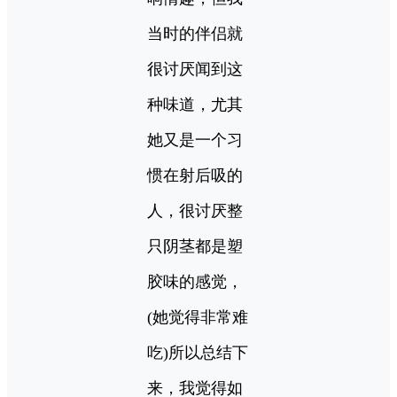
当时的伴侣就
很讨厌闻到这
种味道，尤其
她又是一个习
惯在射后吸的
人，很讨厌整
只阴茎都是塑
胶味的感觉，
(她觉得非常难
吃)所以总结下
来，我觉得如