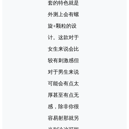
套的特色就是
外测上会有螺
旋+颗粒的设
计。这款对于
女生来说会比
较有刺激感但
对于男生来说
可能会有点太
厚甚至有点无
感，除非你很
容易射那就另