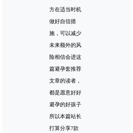
方在适当时机
做好自信措
施，可以减少
未来额外的风
险相信会进这
篇避孕套推荐
文章的读者，
都是愿意好好
避孕的好孩子
所以本篇站长
打算分享7款