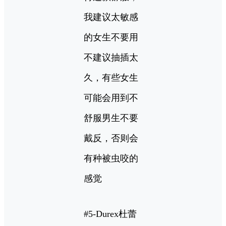
我建议太敏感
的女生不要用
不建议抽插太
久，有些女生
可能会用到不
舒服男生不要
戴反，否则会
有种被虫咬的
感觉
#5-Durex杜蕾