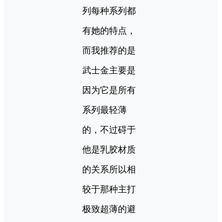
列每种系列都
有她的特点，
而我推荐的是
武士金主要是
因为它是所有
系列最轻薄
的，不过碍于
他是乳胶材质
的关系所以相
较于那种主打
极致超薄的避