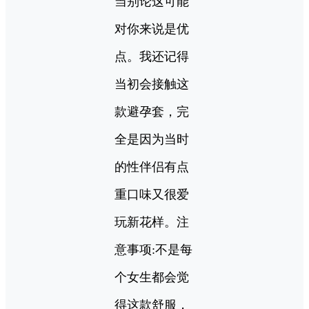
当别论这可能
对你来说是优
点。我还记得
当初会接触这
款避孕套，完
全是因为当时
的性伴侣有点
重口味又很爱
玩新花样。注
意事项:不是每
个女生都会觉
得这款舒服，