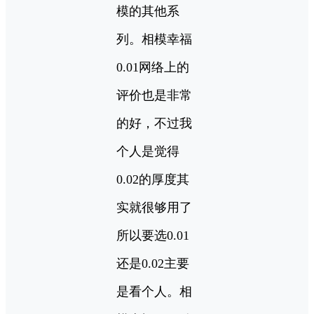
模的其他系
列。相模幸福
0.01网络上的
评价也是非常
的好，不过我
个人是觉得
0.02的厚度其
实就很够用了
所以要选0.01
还是0.02主要
是看个人。相