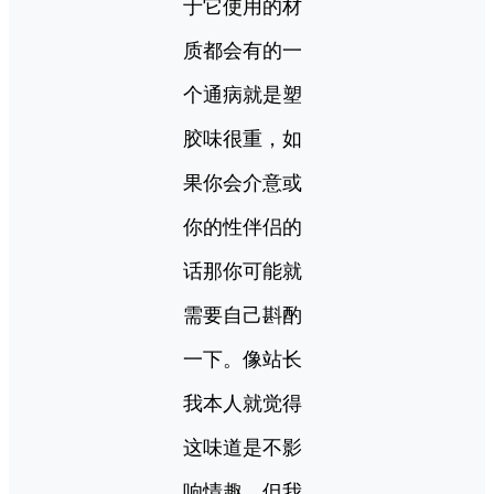
于它使用的材
质都会有的一
个通病就是塑
胶味很重，如
果你会介意或
你的性伴侣的
话那你可能就
需要自己斟酌
一下。像站长
我本人就觉得
这味道是不影
响情趣，但我