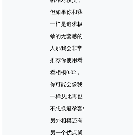
但如果你和我
一样是追求极
致的无套感的
人那我会非常
推荐你使用看
看相模0.02，
你可能会像我
一样从此再也
不想换避孕套!
另外相模还有
另一个优点就