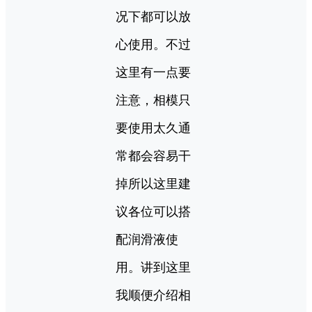
况下都可以放
心使用。不过
这里有一点要
注意，相模只
要使用太久通
常都会容易干
掉所以这里建
议各位可以搭
配润滑液使
用。讲到这里
我顺便介绍相