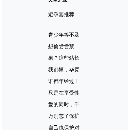
天空之城
避孕套推荐
青少年等不及
想偷尝尝禁
果？这些站长
我都懂，毕竟
谁都年经过！
只是在享受性
爱的同时，千
万别忘了保护
自己也保护对