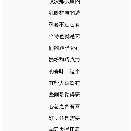
较没那么重的
乳胶材质的避
孕套不过它有
个特色就是它
们的避孕套有
奶粉和巧克力
的香味，这个
有些人喜欢有
些则是觉得恶
心总之各有喜
好，还是需要
实际去试用看