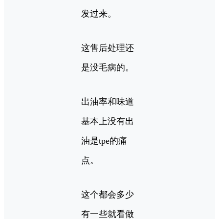
发过来。
这售后处理还
是没毛病的。
出油率和味道
基本上没有出
油是tpe的痛
点。
这个都会多少
有一些就看做