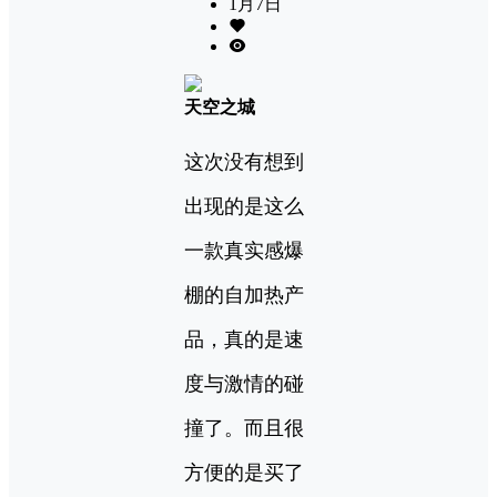
1月7日
天空之城
这次没有想到
出现的是这么
一款真实感爆
棚的自加热产
品，真的是速
度与激情的碰
撞了。而且很
方便的是买了