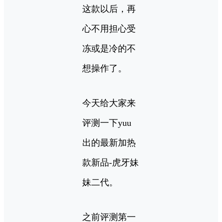
这款以后，再
心不用担心受
冻或是冷的不
想操作了。
今天给大家来
评测一下yuu
出的最新加热
款新品-虎牙妹
妹二代。
之前评测第一