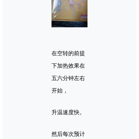
在空转的前提
下加热效果在
五六分钟左右
开始，
升温速度快。
然后每次预计