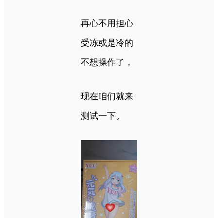
再心不用担心
受冻或是冷的
不想操作了，
现在咱们就来
测试一下。