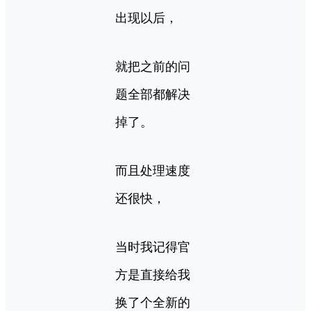
出现以后，
就把之前的问
题全部都解决
掉了。
而且处理速度
还很快，
当时我记得官
方是直接给我
换了个全新的