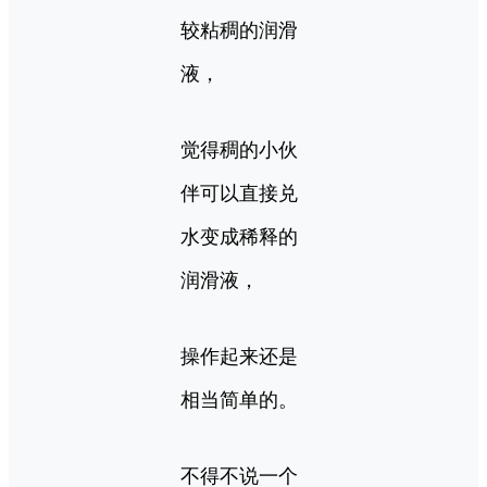
较粘稠的润滑
液，
觉得稠的小伙
伴可以直接兑
水变成稀释的
润滑液，
操作起来还是
相当简单的。
不得不说一个