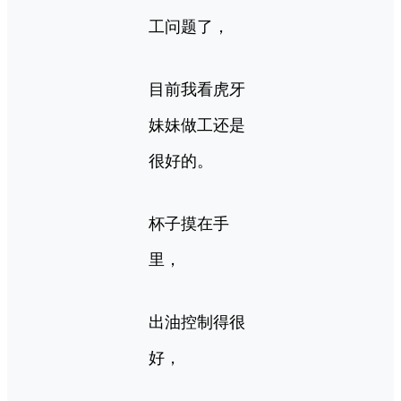
工问题了，
目前我看虎牙
妹妹做工还是
很好的。
杯子摸在手
里，
出油控制得很
好，