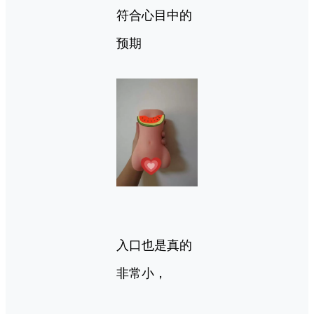
符合心目中的
预期
入口也是真的
非常小，