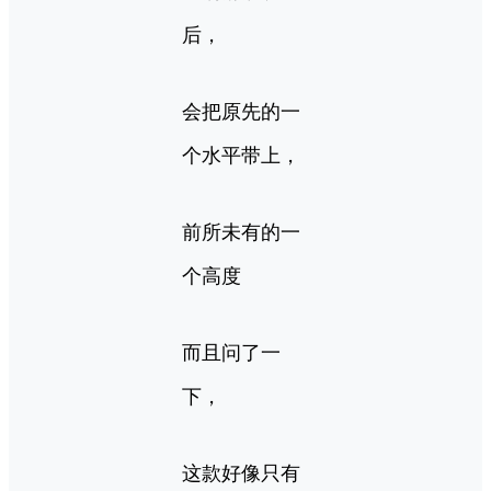
后，
会把原先的一
个水平带上，
前所未有的一
个高度
而且问了一
下，
这款好像只有