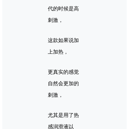
代的时候是高
刺激，
这款如果说加
上加热，
更真实的感觉
自然会更加的
刺激，
尤其是用了热
感润滑液以