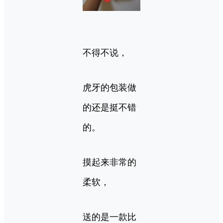
不得不说，
虎牙的包装做
的还是挺不错
的。
摸起来非常的
柔软，
送的是一款比