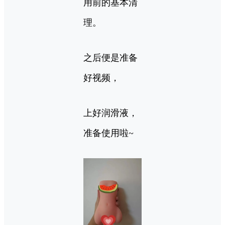
用前的基本清
理。
之后便是准备
好视频，
上好润滑液，
准备使用啦~