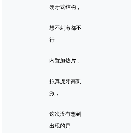
硬牙式结构，
想不刺激都不
行
内置加热片，
拟真虎牙高刺
激，
这次没有想到
出现的是