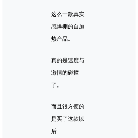
这么一款真实
感爆棚的自加
热产品。
真的是速度与
激情的碰撞
了。
而且很方便的
是买了这款以
后