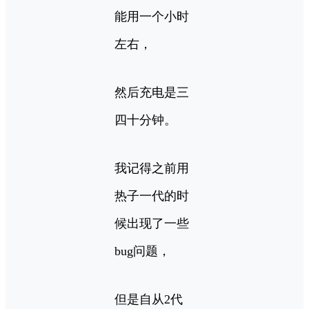
能用一个小时
左右，
然后充电是三
四十分钟。
我记得之前用
热子一代的时
候出现了一些
bug问题，
但是自从2代