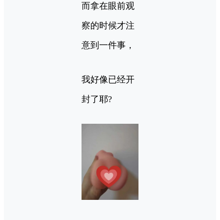
而拿在眼前观
察的时候才注
意到一件事，
我好像已经开
封了耶?