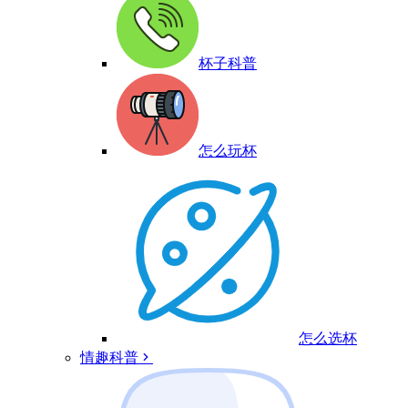
杯子科普
怎么玩杯
怎么选杯
情趣科普