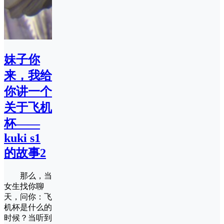
妹子你
来，我给
你讲一个
关于飞机
杯——
kuki s1
的故事2
那么，当
女生找你聊
天，问你：飞
机杯是什么的
时候？当听到