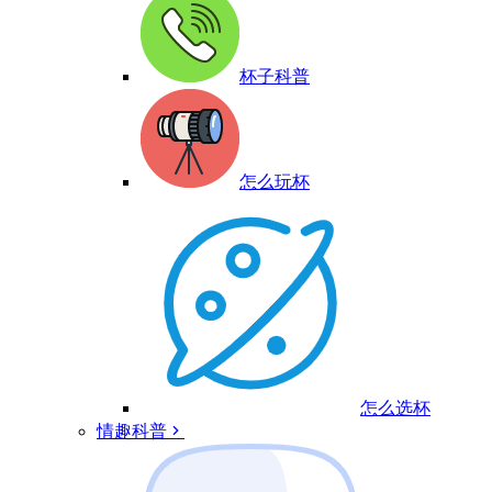
杯子科普
怎么玩杯
怎么选杯
情趣科普