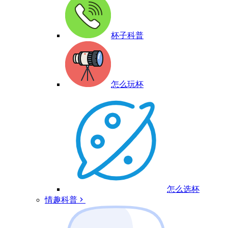
杯子科普
怎么玩杯
怎么选杯
情趣科普