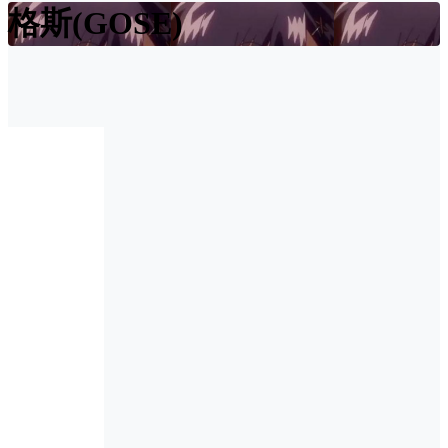
格斯(GOSE)