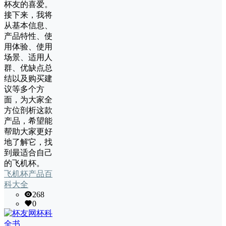
杯友的喜爱。
接下来，我将
从基本信息、
产品特性、使
用体验、使用
场景、适用人
群、优缺点总
结以及购买建
议等多个方
面，为大家全
方位剖析这款
产品，希望能
帮助大家更好
地了解它，找
到最适合自己
的飞机杯。
飞机杯产品百
科大全
268
0