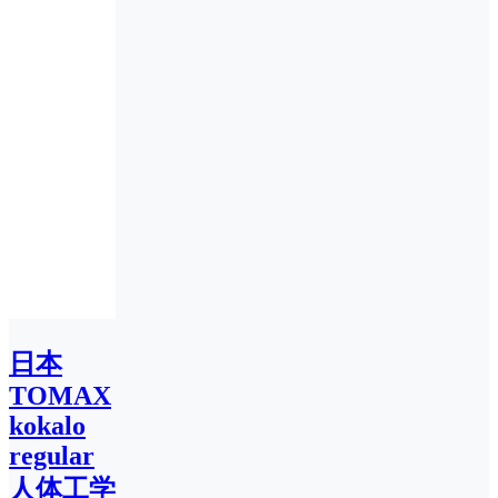
日本
TOMAX
kokalo
regular
人体工学