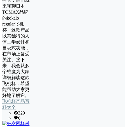
今天，咱们就
来聊聊日本
TOMAX品牌
的kokalo
regular飞机
杯，这款产品
以其独特的人
体工学设计和
自吸式功能，
在市场上备受
关注。接下
来，我会从多
个维度为大家
详细解读这款
飞机杯，希望
能帮助大家更
好地了解它。
飞机杯产品百
科大全
329
0