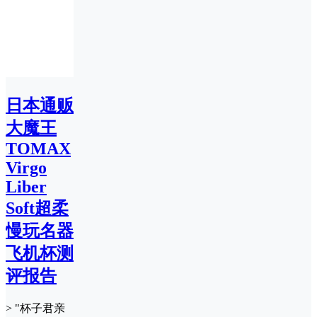
日本通贩
大魔王
TOMAX
Virgo
Liber
Soft超柔
慢玩名器
飞机杯测
评报告
> "杯子君亲