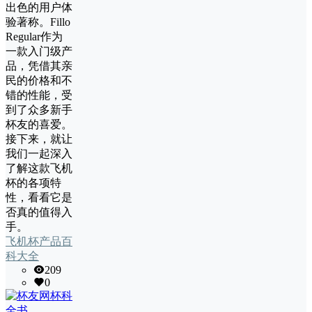
出色的用户体
验著称。Fillo
Regular作为
一款入门级产
品，凭借其亲
民的价格和不
错的性能，受
到了众多新手
杯友的喜爱。
接下来，就让
我们一起深入
了解这款飞机
杯的各项特
性，看看它是
否真的值得入
手。
飞机杯产品百
科大全
209
0