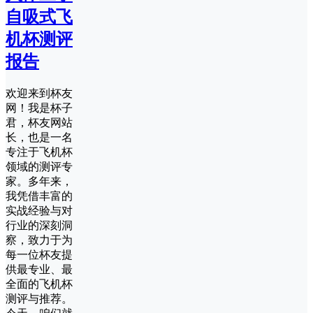
自吸式飞
机杯测评
报告
欢迎来到杯友
网！我是杯子
君，杯友网站
长，也是一名
专注于飞机杯
领域的测评专
家。多年来，
我凭借丰富的
实战经验与对
行业的深刻洞
察，致力于为
每一位杯友提
供最专业、最
全面的飞机杯
测评与推荐。